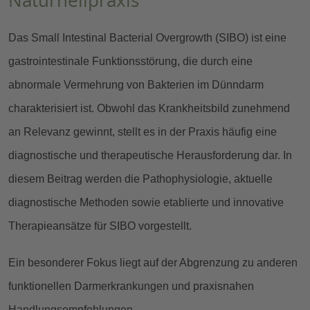
Naturheilpraxis
Das Small Intestinal Bacterial Overgrowth (SIBO) ist eine
gastrointestinale Funktionsstörung, die durch eine
abnormale Vermehrung von Bakterien im Dünndarm
charakterisiert ist. Obwohl das Krankheitsbild zunehmend
an Relevanz gewinnt, stellt es in der Praxis häufig eine
diagnostische und therapeutische Herausforderung dar. In
diesem Beitrag werden die Pathophysiologie, aktuelle
diagnostische Methoden sowie etablierte und innovative
Therapieansätze für SIBO vorgestellt.
Ein besonderer Fokus liegt auf der Abgrenzung zu anderen
funktionellen Darmerkrankungen und praxisnahen
Handlungsempfehlungen.