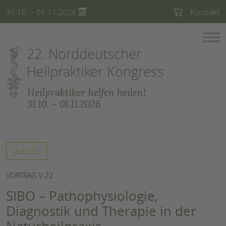
Kontakt
31.10. – 01.11.2026
22. Norddeutscher
Heilpraktiker Kongress
Heilpraktiker helfen heilen!
31.10. – 01.11.2026
zurück
VORTRAG V-22
SIBO – Pathophysiologie,
Diagnostik und Therapie in der