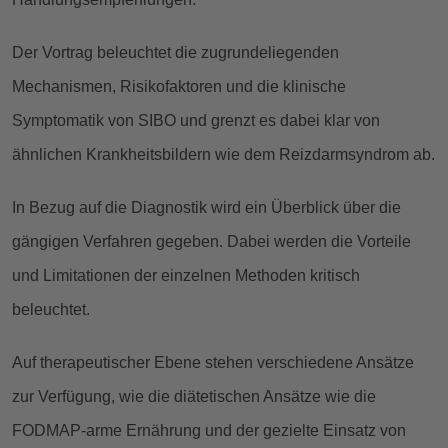
Der Vortrag beleuchtet die zugrundeliegenden
Mechanismen, Risikofaktoren und die klinische
Symptomatik von SIBO und grenzt es dabei klar von
ähnlichen Krankheitsbildern wie dem Reizdarmsyndrom ab.
In Bezug auf die Diagnostik wird ein Überblick über die
gängigen Verfahren gegeben. Dabei werden die Vorteile
und Limitationen der einzelnen Methoden kritisch
beleuchtet.
Auf therapeutischer Ebene stehen verschiedene Ansätze
zur Verfügung, wie die diätetischen Ansätze wie die
FODMAP-arme Ernährung und der gezielte Einsatz von