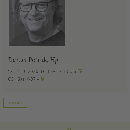
Daniel Petrak, Hp
Sa. 31.10.2026, 16:45 – 17:30 Uhr
CCH Saal X-07 –
zurück