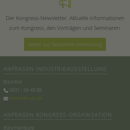
Der Kongress-Newsletter. Aktuelle Informationen
zum Kongress, den Vorträgen und Seminaren.
weiter zur Newsletter-Anmeldung
ANFRAGEN INDUSTRIEAUSSTELLUNG
Büro Kiel
0431 - 56 48 88
Kiel@fdh-sh.de
ANFRAGEN KONGRESS-ORGANISATION
Büro Hamburg