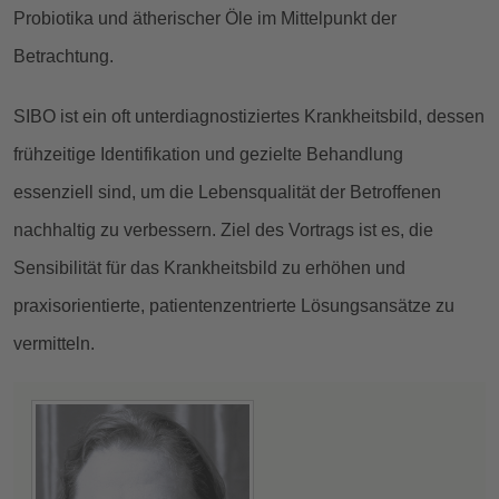
Probiotika und ätherischer Öle im Mittelpunkt der
Betrachtung.
SIBO ist ein oft unterdiagnostiziertes Krankheitsbild, dessen
frühzeitige Identifikation und gezielte Behandlung
essenziell sind, um die Lebensqualität der Betroffenen
nachhaltig zu verbessern. Ziel des Vortrags ist es, die
Sensibilität für das Krankheitsbild zu erhöhen und
praxisorientierte, patientenzentrierte Lösungsansätze zu
vermitteln.