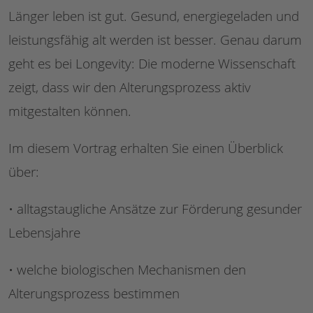
Länger leben ist gut. Gesund, energiegeladen und
leistungsfähig alt werden ist besser. Genau darum
geht es bei Longevity: Die moderne Wissenschaft
zeigt, dass wir den Alterungsprozess aktiv
mitgestalten können.
Im diesem Vortrag erhalten Sie einen Überblick
über:
• alltagstaugliche Ansätze zur Förderung gesunder
Lebensjahre
• welche biologischen Mechanismen den
Alterungsprozess bestimmen