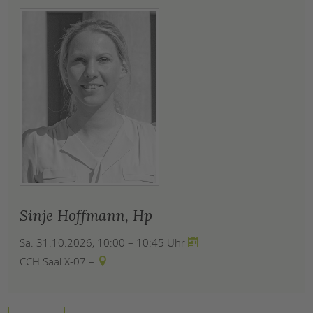
Sinje Hoffmann, Hp
Sa. 31.10.2026, 10:00 – 10:45 Uhr
CCH Saal X-07 –