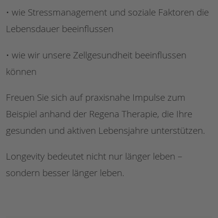
• wie Stressmanagement und soziale Faktoren die
Lebensdauer beeinflussen
• wie wir unsere Zellgesundheit beeinflussen
können
Freuen Sie sich auf praxisnahe Impulse zum
Beispiel anhand der Regena Therapie, die Ihre
gesunden und aktiven Lebensjahre unterstützen.
Longevity bedeutet nicht nur länger leben –
sondern besser länger leben.