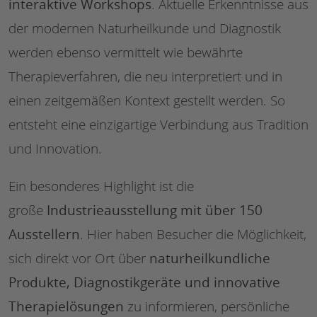
interaktive Workshops
. Aktuelle Erkenntnisse aus
der modernen Naturheilkunde und Diagnostik
werden ebenso vermittelt wie bewährte
Therapieverfahren, die neu interpretiert und in
einen zeitgemäßen Kontext gestellt werden. So
entsteht eine einzigartige Verbindung aus Tradition
und Innovation.
Ein besonderes Highlight ist die
Industrieausstellung mit über 150
große
Ausstellern
. Hier haben Besucher die Möglichkeit,
naturheilkundliche
sich direkt vor Ort über
Produkte, Diagnostikgeräte und innovative
Therapielösungen
zu informieren, persönliche