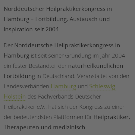
Norddeutscher Heilpraktikerkongress in
Hamburg – Fortbildung, Austausch und
Inspiration seit 2004
Norddeutsche Heilpraktikerkongress in
Der
Hamburg
ist seit seiner Gründung im Jahr 2004
naturheilkundlichen
ein fester Bestandteil der
Fortbildung
in Deutschland. Veranstaltet von den
Hamburg
Schleswig-
Landesverbänden
und
Holstein
des Fachverbands Deutscher
Heilpraktiker e.V., hat sich der Kongress zu einer
Heilpraktiker,
der bedeutendsten Plattformen für
Therapeuten und medizinisch