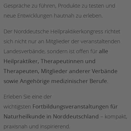
Gespräche zu führen, Produkte zu testen und
neue Entwicklungen hautnah zu erleben.
Der Norddeutsche Heilpraktikerkongress richtet
sich nicht nur an Mitglieder der veranstaltenden
alle
Landesverbände, sondern ist offen für
Heilpraktiker, Therapeutinnen und
Therapeuten, Mitglieder anderer Verbände
sowie Angehörige medizinischer Berufe
.
Erleben Sie eine der
Fortbildungsveranstaltungen für
wichtigsten
Naturheilkunde in Norddeutschland
– kompakt,
praxisnah und inspirierend.