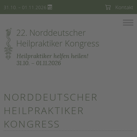
Kontakt
31.10. – 01.11.2026
22. Norddeutscher
Heilpraktiker Kongress
Heilpraktiker helfen heilen!
31.10. – 01.11.2026
NORDDEUTSCHER
HEILPRAKTIKER
KONGRESS