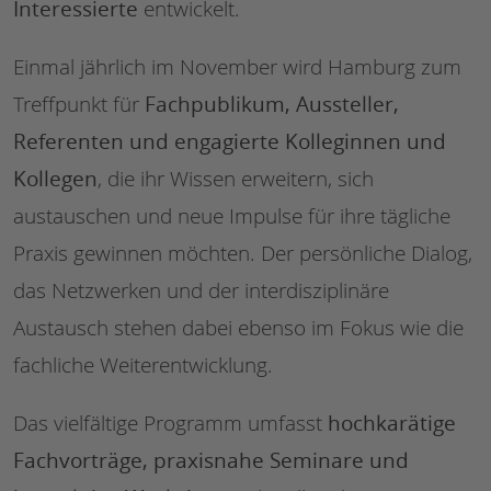
Interessierte
entwickelt.
Einmal jährlich im November wird Hamburg zum
Fachpublikum, Aussteller,
Treffpunkt für
Referenten und engagierte Kolleginnen und
Kollegen
, die ihr Wissen erweitern, sich
austauschen und neue Impulse für ihre tägliche
Praxis gewinnen möchten. Der persönliche Dialog,
das Netzwerken und der interdisziplinäre
Austausch stehen dabei ebenso im Fokus wie die
fachliche Weiterentwicklung.
hochkarätige
Das vielfältige Programm umfasst
Fachvorträge, praxisnahe Seminare und