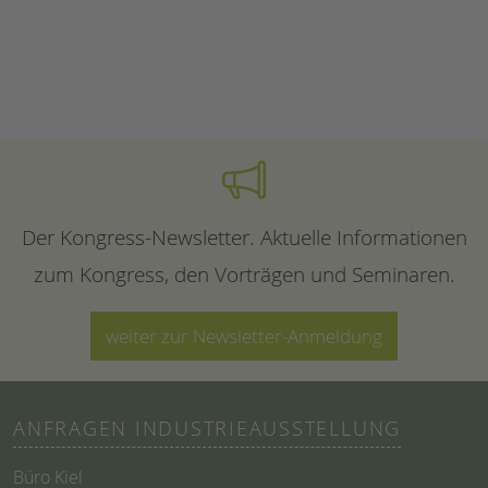
Der Kongress-Newsletter. Aktuelle Informationen
zum Kongress, den Vorträgen und Seminaren.
weiter zur Newsletter-Anmeldung
ANFRAGEN INDUSTRIEAUSSTELLUNG
Büro Kiel